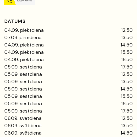
DATUMS
04.09. piektdiena
12.50
07.09. pirmdiena
13.50
04.09. piektdiena
14.50
04.09. piektdiena
15.50
04.09. piektdiena
16.50
05.09. sestdiena
17.50
05.09. sestdiena
12.50
05.09. sestdiena
13.50
05.09. sestdiena
14.50
05.09. sestdiena
15.50
05.09. sestdiena
16.50
05.09. sestdiena
17.50
06.09. svētdiena
12.50
06.09. svētdiena
13.50
06.09. svētdiena
14.50