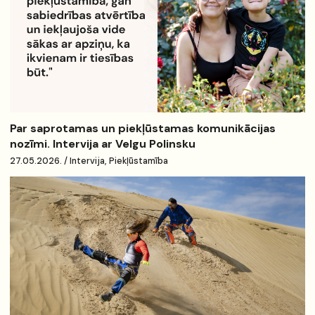
Par saprotamas un piekļūstamas komunikācijas
nozīmi. Intervija ar Velgu Polinsku
27.05.2026. / Intervija, Piekļūstamība