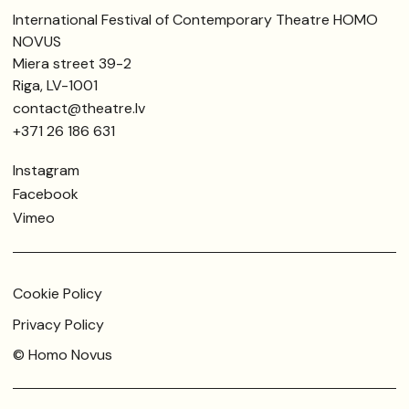
International Festival of Contemporary Theatre HOMO
NOVUS
Miera street 39-2
Riga, LV-1001
contact@theatre.lv
+371 26 186 631
Instagram
Facebook
Vimeo
Cookie Policy
Privacy Policy
© Homo Novus